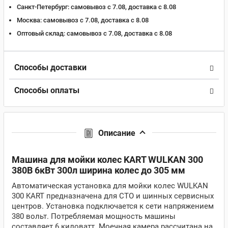
Санкт-Петербург:
самовывоз с 7.08, доставка c 8.08
Москва:
самовывоз с 7.08, доставка c 8.08
Оптовый склад:
самовывоз с 7.08, доставка c 8.08
Способы доставки
Способы оплаты
Описание
Машина для мойки колес KART WULKAN 300
380В 6кВт 300л ширина колес до 305 мм
Автоматическая установка для мойки колес WULKAN
300 KART предназначена для СТО и шинных сервисных
центров. Установка подключается к сети напряжением
380 вольт. Потребляемая мощность машины
составляет 6 киловатт. Моечная камера рассчитана на