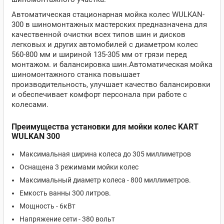
Автоматическая стационарная мойка колес WULKAN-
300 в шиномонтажных мастерских предназначена для
качественной очистки всех типов шин и дисков
легковых и других автомобилей с диаметром колес
560-800 мм и шириной 135-305 мм от грязи перед
монтажом. и балансировка шин.
Автоматическая мойка
шиномонтажного станка повышает
производительность, улучшает качество балансировки
и обеспечивает комфорт персонала при работе с
колесами.
Преимущества установки для мойки колес KART
WULKAN 300
Максимальная ширина колеса до 305 миллиметров
Оснащена 3 режимами мойки колес
Максимальный диаметр колеса - 800 миллиметров.
Емкость ванны 300 литров.
Мощность - 6кВт
Напряжение сети - 380 вольт