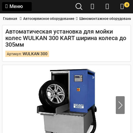
0
Меню
Главная
Автосервисное оборудование
Шиномонтажное оборудовани
Автоматическая установка для мойки
колес WULKAN 300 KART ширина колеса до
305мм
WULKAN 300
Артикул: