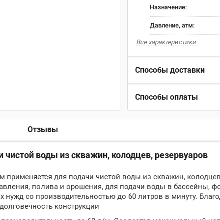
Назначение:
Давление, атм:
Все характеристики
Способы доставки
Способы оплаты
Отзывы
 чистой воды из скважин, колодцев, резервуаров
м применяется для подачи чистой воды из скважин, колодцев
авления, полива и орошения, для подачи воды в бассейны, ф
 нужд со производительностью до 60 литров в минуту. Благо
 долговечность конструкции