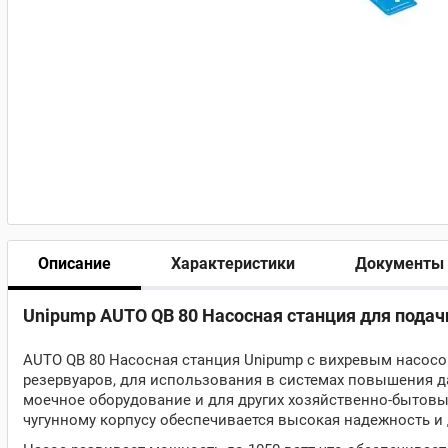
Описание
Характеристики
Документы
Unipump AUTO QB 80 Насосная станция для подачи
AUTO QB 80 Насосная станция Unipump с вихревым насосо
резервуаров, для использования в системах повышения д
моечное оборудование и для других хозяйственно-бытовых
чугунному корпусу обеспечивается высокая надежность и