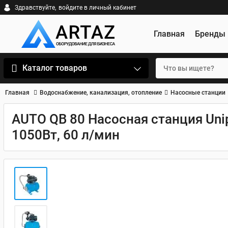
Здравствуйте,
войдите в личный кабинет
Главная
Бренды
Каталог товаров
Главная
Водоснабжение, канализация, отопление
Насосные станции
AUTO QB 80 Насосная станция Un
1050Вт, 60 л/мин