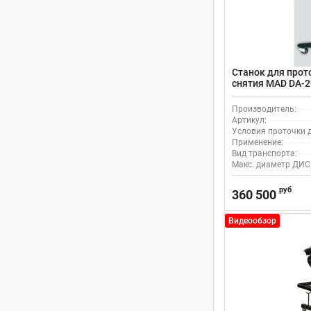
Станок для прот
снятия MAD DA-2
Производитель:
Артикул:
Условия проточки д
Применение:
Вид транспорта:
Макс. диаметр ДИС
руб
360 500
Видеообзор