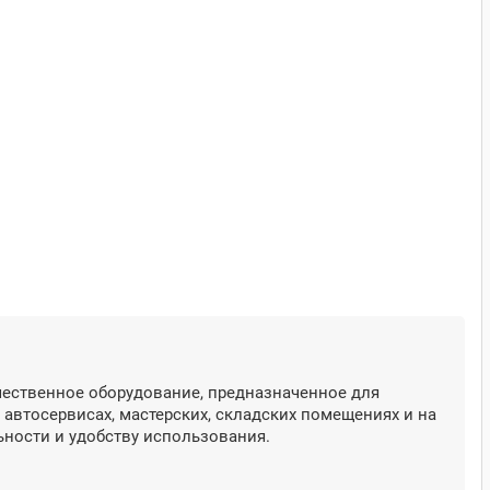
ественное оборудование, предназначенное для
автосервисах, мастерских, складских помещениях и на
ности и удобству использования.