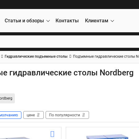
Статьи и обзоры
Контакты
Клиентам
Гидравлические подъемные столы
Подъемные гидравлические столы N
е гидравлические столы Nordberg
ordberg
молчанию
цене
По популярности