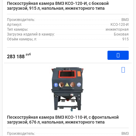
Пескоструйная камера ВМЗ КСО-120-И, с боковой
загрузкой, 915 л, напольная, инжекторного типа
Производитель:
ВМЗ
Артикул:
КСО-120-И
Тип камеры:
инжекторная
Загрузка изделий в камеру:
Боковая
Объём камеры, л:
915
руб
283 188
Пескоструйная камера ВМЗ КСО-110-И, с фронтальной
загрузкой, 676 л, напольная, инжекторного типа
Производитель:
ВМЗ