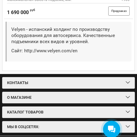
руб
Предзаказ
1 690 000
Velyen - испанский холдинг по производству
оборудования для автосервиса. Качественные
подъемники всех видов и уровней.
Сайт: http://www.velyen.com/en
КОНТАКТЫ
О МАГАЗИНЕ
КАТАЛОГ ТОВАРОВ
МЫ В СОЦСЕТЯХ: