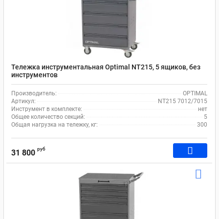
Тележка инструментальная Optimal NT215, 5 ящиков, без
инструментов
Производитель:
OPTIMAL
Артикул:
NT215 7012/7015
Инструмент в комплекте:
нет
Общее количество секций:
5
Общая нагрузка на тележку, кг:
300
руб
31 800