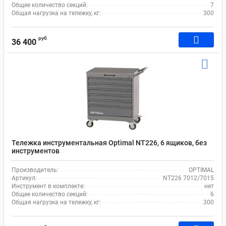
Общее количество секций:
7
Общая нагрузка на тележку, кг:
300
руб
36 400
Тележка инструментальная Optimal NT226, 6 ящиков, без
инструментов
Производитель:
OPTIMAL
Артикул:
NT226 7012/7015
Инструмент в комплекте:
нет
Общее количество секций:
6
Общая нагрузка на тележку, кг:
300