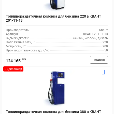
Топливораздаточная колонка для бензина 220 в КВАНТ
201-11-13
Производитель:
Квант
Артикул:
КВАНТ 201-11-13
Виды жидкости:
бензин, керосин, дизель
Напряжение сети, В:
220
Мощность, Вт:
900
Производительность до, л/м:
50
руб
Предзаказ
124 165
Видеообзор
Топливораздаточная колонка для бензина 380 в КВАНТ