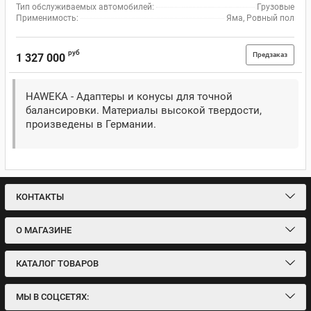
Тип обслуживаемых автомобилей:
Грузовые
Применимость:
Яма, Ровный пол
руб
Предзаказ
1 327 000
HAWEKA - Адаптеры и конусы для точной
балансировки. Материалы высокой твердости,
произведены в Германии.
КОНТАКТЫ
О МАГАЗИНЕ
КАТАЛОГ ТОВАРОВ
МЫ В СОЦСЕТЯХ: