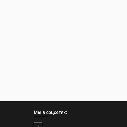
Мы в соцсетях: