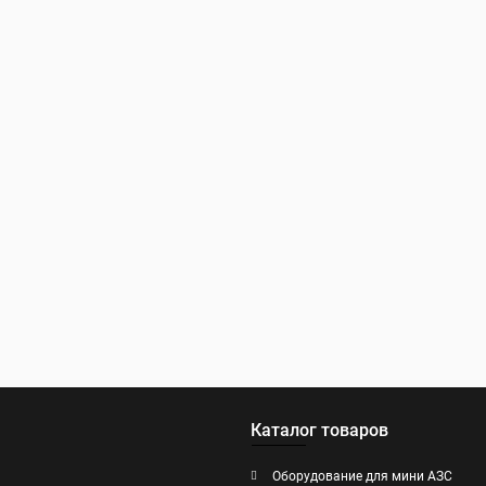
Каталог товаров
Оборудование для мини АЗС