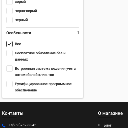
серый
черно-серый
черный
Особенности
Все
Бесплатное обновление базы
данных
Встроенная система ведения учета
автомобилей клиентов
Русифицированное программное
обеспечение
Контакты
О магазине
+7(958)762-88-45
Блог