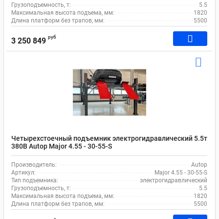
Грузоподъемность, т:
5.5
Максимальная высота подъема, мм:
1820
Длина платформ без трапов, мм:
5500
руб
3 250 849
Четырехстоечный подъемник электрогидравлический 5.5т
380В Autop Major 4.55 - 30-55-S
Производитель:
Autop
Артикул:
Major 4.55 - 30-55-S
Тип подъемника:
электрогидравлический
Грузоподъемность, т:
5.5
Максимальная высота подъема, мм:
1820
Длина платформ без трапов, мм:
5500