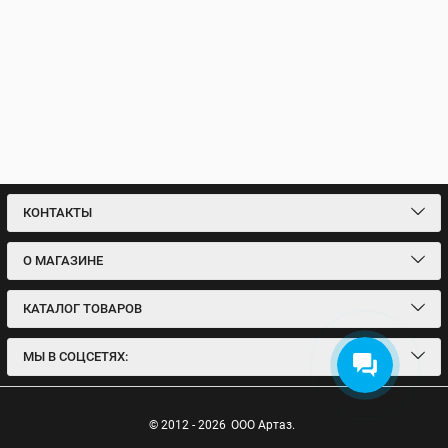
КОНТАКТЫ
О МАГАЗИНЕ
КАТАЛОГ ТОВАРОВ
МЫ В СОЦСЕТЯХ:
© 2012 - 2026
ООО Артаз.