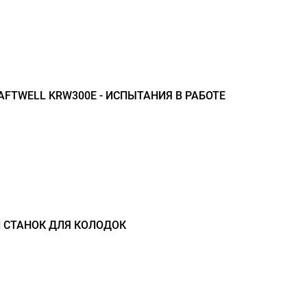
FTWELL KRW300E - ИСПЫТАНИЯ В РАБОТЕ
 СТАНОК ДЛЯ КОЛОДОК