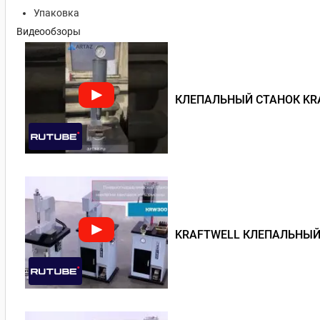
Упаковка
Видеообзоры
КЛЕПАЛЬНЫЙ СТАНОК KRA
KRAFTWELL КЛЕПАЛЬНЫЙ