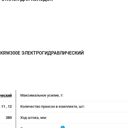
 KRW300Е ЭЛЕКТРОГИДРАВЛИЧЕСКИЙ
ческий
Максимальное усилие, т:
 , 11 , 12
Количество пуансон в комплекте, шт:
380
Ход штока, мм:
i