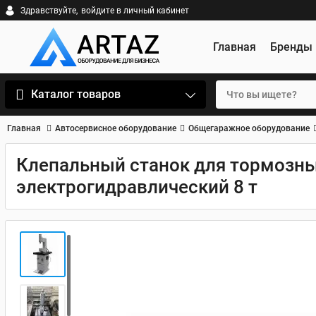
Здравствуйте,
войдите в личный кабинет
Главная
Бренды
Каталог товаров
Главная
Автосервисное оборудование
Общегаражное оборудование
Клепальный станок для тормозны
электрогидравлический 8 т