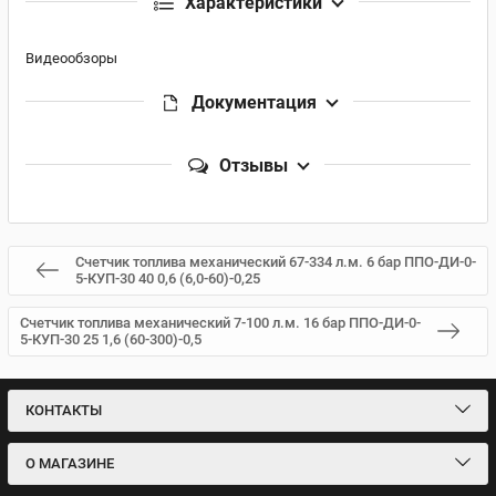
Характеристики
Видеообзоры
Документация
Отзывы
Счетчик топлива механический 67-334 л.м. 6 бар ППО-ДИ-0-
5-КУП-30 40 0,6 (6,0-60)-0,25
Счетчик топлива механический 7-100 л.м. 16 бар ППО-ДИ-0-
5-КУП-30 25 1,6 (60-300)-0,5
КОНТАКТЫ
О МАГАЗИНЕ