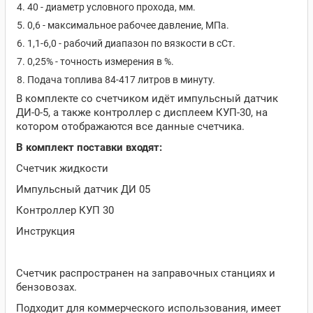
40 - диаметр условного прохода, мм.
0,6 - максимальное рабочее давление, МПа.
1,1-6,0 - рабочий диапазон по вязкости в сСт.
0,25% - точность измерения в %.
Подача топлива 84-417 литров в минуту.
В комплекте со счетчиком идёт импульсный датчик
ДИ-0-5, а также контроллер с дисплеем КУП-30, на
котором отображаются все данные счетчика.
В комплект поставки входят:
Счетчик жидкости
Импульсный датчик ДИ 05
Контроллер КУП 30
Инструкция
Счетчик распространен на заправочных станциях и
бензовозах.
Подходит для коммерческого использования, имеет