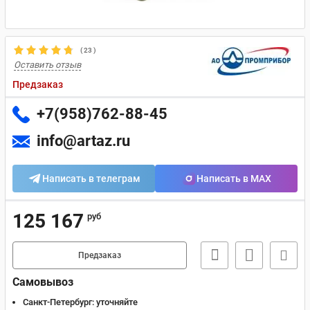
(
23
)
Оставить отзыв
Предзаказ
+7(958)762-88-45
info@artaz.ru
Написать в телеграм
Написать в MAX
125 167
руб
Предзаказ
Самовывоз
Санкт-Петербург:
уточняйте