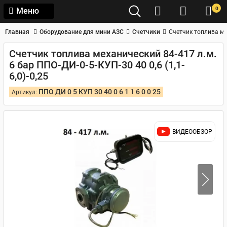
0
Меню
Главная
Оборудование для мини АЗС
Счетчики
Счетчик топлива мех
Счетчик топлива механический 84-417 л.м.
6 бар ППО-ДИ-0-5-КУП-30 40 0,6 (1,1-
6,0)-0,25
ППО ДИ 0 5 КУП 30 40 0 6 1 1 6 0 0 25
Артикул:
ВИДЕООБЗОР