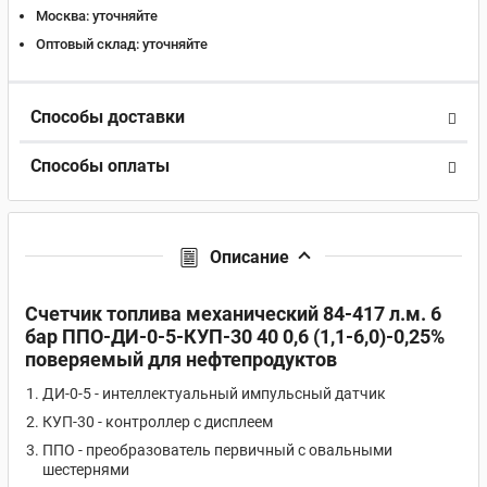
Москва:
уточняйте
Оптовый склад:
уточняйте
Способы доставки
Способы оплаты
Описание
Счетчик топлива механический 84-417 л.м. 6
бар ППО-ДИ-0-5-КУП-30 40 0,6 (1,1-6,0)-0,25%
поверяемый для нефтепродуктов
ДИ-0-5 - интеллектуальный импульсный датчик
КУП-30 - контроллер с дисплеем
ППО - преобразователь первичный с овальными
шестернями