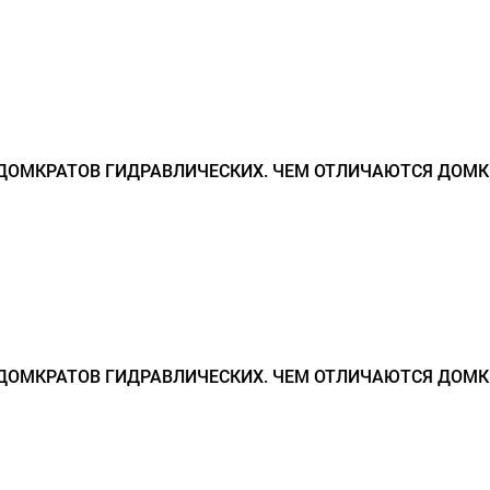
ДОМКРАТОВ ГИДРАВЛИЧЕСКИХ. ЧЕМ ОТЛИЧАЮТСЯ ДОМК
ДОМКРАТОВ ГИДРАВЛИЧЕСКИХ. ЧЕМ ОТЛИЧАЮТСЯ ДОМК