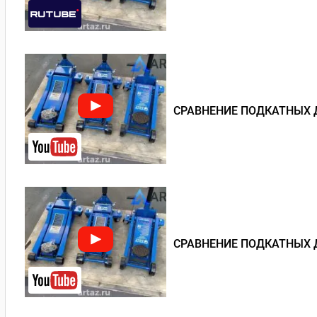
СРАВНЕНИЕ ПОДКАТНЫХ 
СРАВНЕНИЕ ПОДКАТНЫХ 