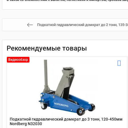
Подкатной гидравлический домкрат до 2 тонн, 135-
Рекомендуемые товары
Видеообзор
Подкатной гидравлический домкрат до 3 тонн, 120-450мм
Nordberg N32030