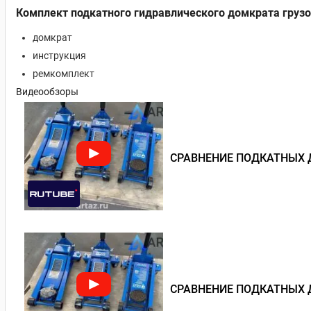
Комплект подкатного гидравлического домкрата грузо
домкрат
инструкция
ремкомплект
Видеообзоры
СРАВНЕНИЕ ПОДКАТНЫХ 
СРАВНЕНИЕ ПОДКАТНЫХ 