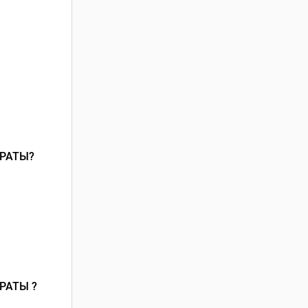
РАТЫ?
РАТЫ ?