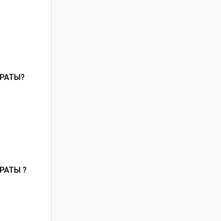
РАТЫ?
РАТЫ ?