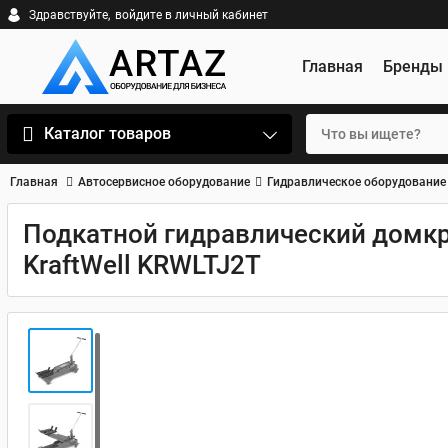
Здравствуйте,
войдите в личный кабинет
Главная
Бренды
Каталог товаров
Главная
Автосервисное оборудование
Гидравлическое оборудование
Подкатной гидравлический домкра
KraftWell KRWLTJ2T