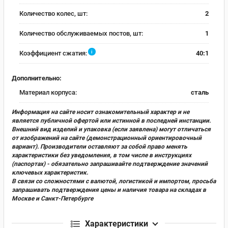
Количество колес, шт:
2
Количество обслуживаемых постов, шт:
1
i
Коэффициент сжатия:
40:1
Дополнительно:
Материал корпуса:
сталь
Информация на сайте носит ознакомительный характер и не
является публичной офертой или истинной в последней инстанции.
Внешний вид изделий и упаковка (если заявлена) могут отличаться
от изображений на сайте (демонстрационный ориентировочный
вариант). Производители оставляют за собой право менять
характеристики без уведомления, в том числе в инструкциях
(паспортах) - обязательно запрашивайте подтверждение значений
ключевых характеристик.
В связи со сложностями с валютой, логистикой и импортом, просьба
запрашивать подтверждения цены и наличия товара на складах в
Москве и Санкт-Петербурге
Характеристики