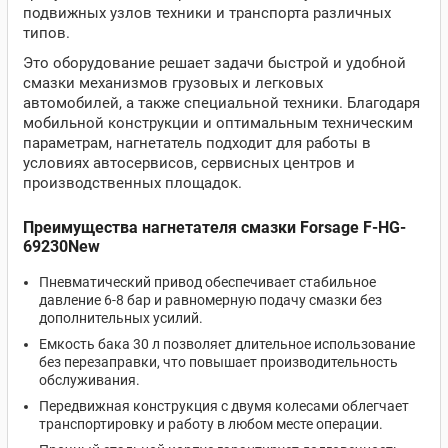
подвижных узлов техники и транспорта различных
типов.
Это оборудование решает задачи быстрой и удобной
смазки механизмов грузовых и легковых
автомобилей, а также специальной техники. Благодаря
мобильной конструкции и оптимальным техническим
параметрам, нагнетатель подходит для работы в
условиях автосервисов, сервисных центров и
производственных площадок.
Преимущества нагнетателя смазки Forsage F-HG-
69230New
Пневматический привод обеспечивает стабильное
давление 6-8 бар и равномерную подачу смазки без
дополнительных усилий.
Емкость бака 30 л позволяет длительное использование
без перезаправки, что повышает производительность
обслуживания.
Передвижная конструкция с двумя колесами облегчает
транспортировку и работу в любом месте операции.