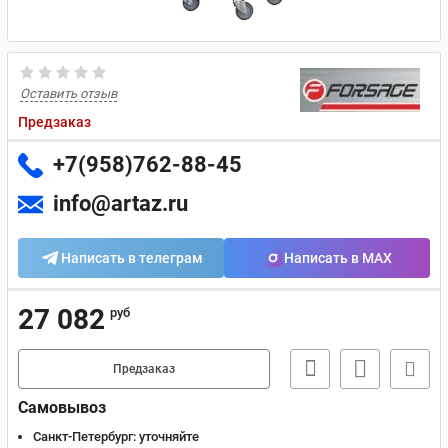
Оставить отзыв
Предзаказ
+7(958)762-88-45
info@artaz.ru
Написать в телеграм
Написать в MAX
27 082
руб
Предзаказ
Самовывоз
Санкт-Петербург:
уточняйте