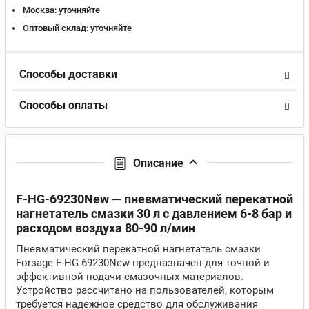
Москва:
уточняйте
Оптовый склад:
уточняйте
Способы доставки
Способы оплаты
Описание
F-HG-69230New — пневматический перекатной
нагнетатель смазки 30 л с давлением 6-8 бар и
расходом воздуха 80-90 л/мин
Пневматический перекатной нагнетатель смазки
Forsage F-HG-69230New предназначен для точной и
эффективной подачи смазочных материалов.
Устройство рассчитано на пользователей, которым
требуется надежное средство для обслуживания