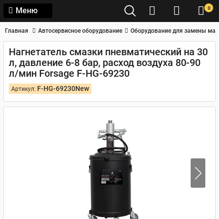
0
Меню
Главная
Автосервисное оборудование
Оборудование для замены мас
Нагнетатель смазки пневматический на 30
л, давление 6-8 бар, расход воздуха 80-90
л/мин Forsage F-HG-69230
F-HG-69230New
Артикул: