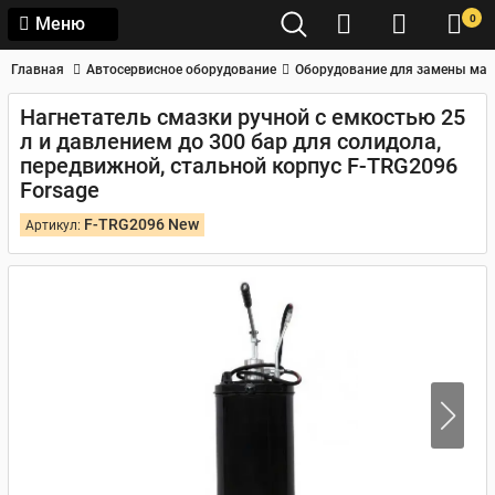
0
Меню
Главная
Автосервисное оборудование
Оборудование для замены мас
Нагнетатель смазки ручной с емкостью 25
л и давлением до 300 бар для солидола,
передвижной, стальной корпус F-TRG2096
Forsage
F-TRG2096 New
Артикул: