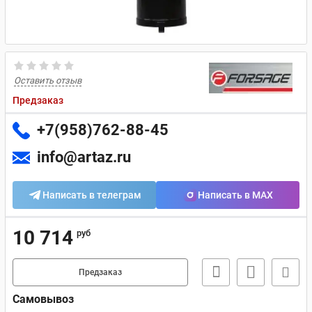
Оставить отзыв
Предзаказ
+7(958)762-88-45
info@artaz.ru
Написать в телеграм
Написать в MAX
10 714
руб
Предзаказ
Самовывоз