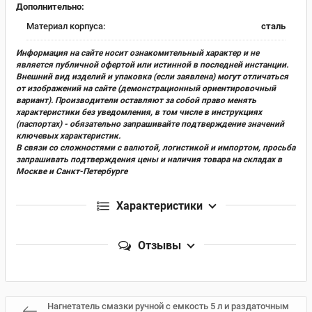
Дополнительно:
Материал корпуса:
сталь
Информация на сайте носит ознакомительный характер и не
является публичной офертой или истинной в последней инстанции.
Внешний вид изделий и упаковка (если заявлена) могут отличаться
от изображений на сайте (демонстрационный ориентировочный
вариант). Производители оставляют за собой право менять
характеристики без уведомления, в том числе в инструкциях
(паспортах) - обязательно запрашивайте подтверждение значений
ключевых характеристик.
В связи со сложностями с валютой, логистикой и импортом, просьба
запрашивать подтверждения цены и наличия товара на складах в
Москве и Санкт-Петербурге
Характеристики
Отзывы
Нагнетатель смазки ручной с емкость 5 л и раздаточным