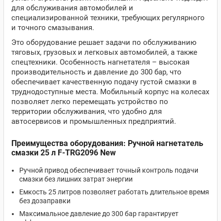
для обслуживания автомобилей и
специализированной техники, требующих регулярного
и точного смазывания.
Это оборудование решает задачи по обслуживанию
тяговых, грузовых и легковых автомобилей, а также
спецтехники. Особенность нагнетателя – высокая
производительность и давление до 300 бар, что
обеспечивает качественную подачу густой смазки в
труднодоступные места. Мобильный корпус на колесах
позволяет легко перемещать устройство по
территории обслуживания, что удобно для
автосервисов и промышленных предприятий.
Преимущества оборудования: Ручной нагнетатель
смазки 25 л F-TRG2096 New
Ручной привод обеспечивает точный контроль подачи
смазки без лишних затрат энергии
Емкость 25 литров позволяет работать длительное время
без дозаправки
Максимальное давление до 300 бар гарантирует