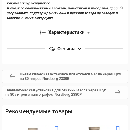
ключевых характеристик.
В связи со сложностями с валютой, логистикой и импортом, просьба
запрашивать подтверждения цены и наличия товара на складах в
Москве и Санкт-Петербурге
Характеристики
Отзывы
Пневматическая установка для откачки масла через щуп
на 80 литров Nordberg 2380B
Пневматическая установка для откачки масла через щуп
на 80 литров с пантографом Nordberg 2380P
Рекомендуемые товары