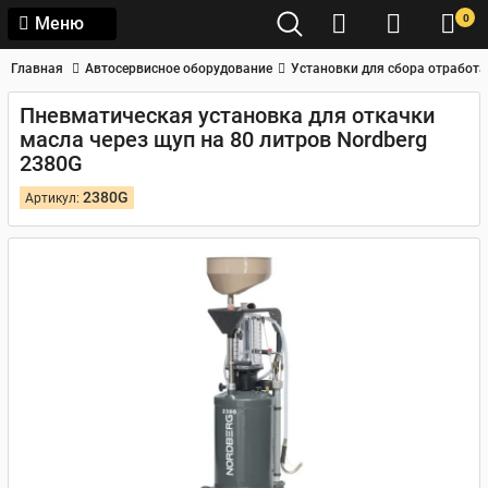
0
Меню
Главная
Автосервисное оборудование
Установки для сбора отработа
Пневматическая установка для откачки
масла через щуп на 80 литров Nordberg
2380G
2380G
Артикул: