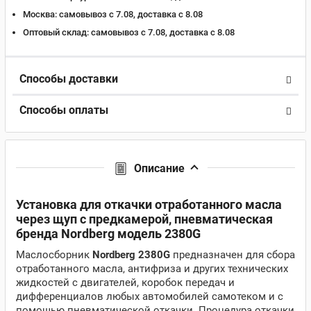
Москва:
самовывоз с 7.08, доставка c 8.08
Оптовый склад:
самовывоз с 7.08, доставка c 8.08
Способы доставки
Способы оплаты
Описание
Установка для откачки отработанного масла
через щуп с предкамерой, пневматическая
бренда Nordberg модель 2380G
Маслосборник
Nordberg 2380G
предназначен для сбора
отработанного масла, антифриза и других технических
жидкостей с двигателей, коробок передач и
дифференциалов любых автомобилей самотеком и с
помощью пневматической откачки. Процедура откачки