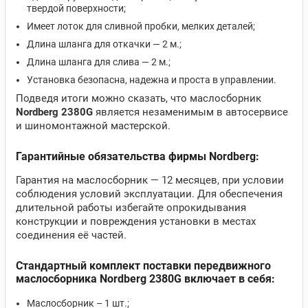
твердой поверхности;
Имеет лоток для сливной пробки, мелких деталей;
Длина шланга для откачки — 2 м.;
Длина шланга для слива — 2 м.;
Установка безопасна, надежна и проста в управлении.
Подведя итоги можно сказать, что маслосборник
Nordberg 2380G
является незаменимым в автосервисе
и шиномонтажной мастерской.
Гарантийные обязательства фирмы Nordberg:
Гарантия на маслосборник — 12 месяцев, при условии
соблюдения условий эксплуатации. Для обеспечения
длительной работы избегайте опрокидывания
конструкции и повреждения установки в местах
соединения её частей.
Стандартный комплект поставки передвижного
маслосборника Nordberg 2380G включает в себя:
Маслосборник – 1 шт.;