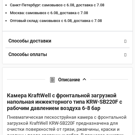
Санкт-Петербург:
самовывоз с 6.08, доставка c 7.08
Москва:
самовывоз с 6.08, доставка c 7.08
Оптовый склад:
самовывоз с 6.08, доставка c 7.08
Способы доставки
Способы оплаты
Описание
Камера KraftWell с фронтальной загрузкой
напольная инжекторного типа KRW-SB220F с
рабочим давлением воздуха 6-8 бар
Пневматическая пескоструйная камера с фронтальной
загрузкой KraftWell KRW-SB220F предназначена для
очистки поверхностей от грязи, ржавчины, краски и