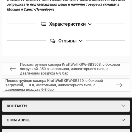
запрашивать подтверждения цены и наличия товара на складах в
Москве и Санкт-Петербурге
Характеристики
Отзывы
Пескоструйная камера KraftWell KRW-SB350S, с боковой
загрузкой, 350 л, напольная, инжекторного типа, с
давлением воздуха 6-8 бар
Пескоструйная камера KraftWell KRW-SB110, с боковой
загрузкой, 110 л, настольная, инжекторного типа, с
давлением воздуха 6-8 бар
КОНТАКТЫ
О МАГАЗИНЕ