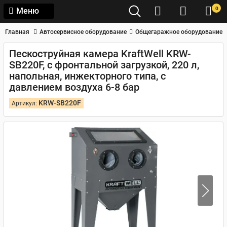
0
Меню
Главная
Автосервисное оборудование
Общегаражное оборудование
Пескоструйная камера KraftWell KRW-
SB220F, с фронтальной загрузкой, 220 л,
напольная, инжекторного типа, с
давлением воздуха 6-8 бар
KRW-SB220F
Артикул: