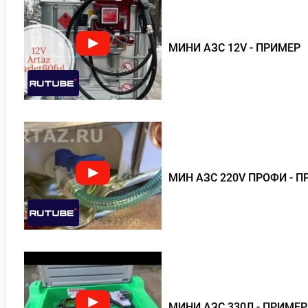
МИНИ АЗС 12V - ПРИМЕР
МИН АЗС 220V ПРОФИ - 
МИНИ АЗС 330Л - ПРИМЕР