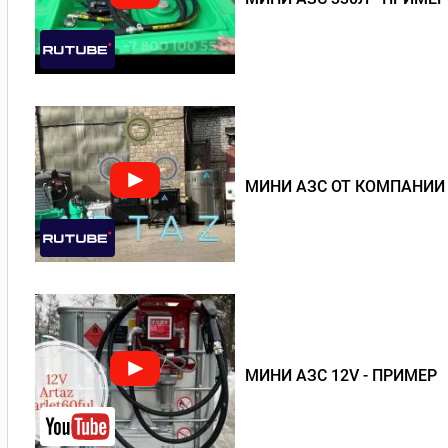
МИНИ АЗС ОТ КОМПАНИИ
МИНИ АЗС 12V - ПРИМЕР