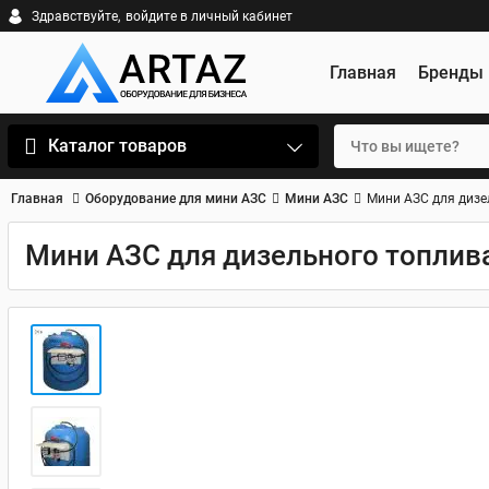
Здравствуйте,
войдите в личный кабинет
Главная
Бренды
Каталог товаров
Главная
Оборудование для мини АЗС
Мини АЗС
Мини АЗС для дизе
Мини АЗС для дизельного топлива