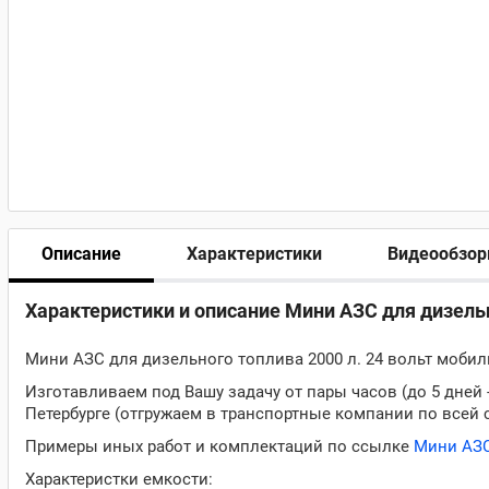
Описание
Характеристики
Видеообзо
Характеристики и описание Мини АЗС для дизельн
Мини АЗС для дизельного топлива 2000 л. 24 вольт моби
Изготавливаем под Вашу задачу от пары часов (до 5 дней
Петербурге (отгружаем в транспортные компании по всей 
Примеры иных работ и комплектаций по ссылке
Мини АЗ
Характеристки емкости: