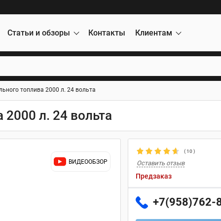
Статьи и обзоры
Контакты
Клиентам
льного топлива 2000 л. 24 вольта
 2000 л. 24 вольта
(
10
)
ВИДЕООБЗОР
Оставить отзыв
Предзаказ
+7(958)762-