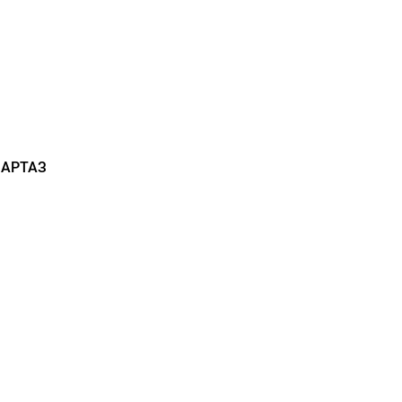
 АРТАЗ