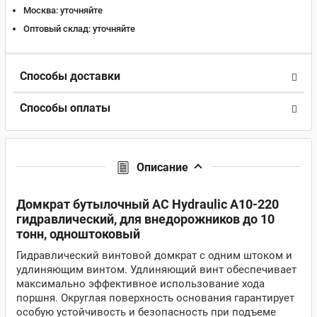
Москва:
уточняйте
Оптовый склад:
уточняйте
Способы доставки
Способы оплаты
Описание
Домкрат бутылочный AC Hydraulic A10-220
гидравлический, для внедорожников до 10
тонн, одноштоковый
Гидравлический винтовой домкрат с одним штоком и
удлиняющим винтом. Удлиняющий винт обеспечивает
максимально эффективное использование хода
поршня. Округлая поверхность основания гарантирует
особую устойчивость и безопасность при подъеме