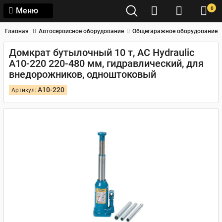
0
Меню
Главная
Автосервисное оборудование
Общегаражное оборудование
Домкрат бутылочный 10 т, AC Hydraulic
A10-220 220-480 мм, гидравлический, для
внедорожников, одноштоковый
A10-220
Артикул: