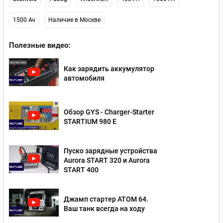
1500 Ач
Наличие в Москве
Полезные видео:
Как зарядить аккумулятор
автомобиля
Обзор GYS - Charger-Starter
STARTIUM 980 E
Пуско зарядные устройства
Aurora START 320 и Aurora
START 400
Джамп стартер АТОМ 64.
Ваш танк всегда на ходу