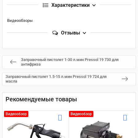
Характеристики
Видеообзоры
Отзывы
Заправочный пистолет 1-30 л.мин Pressol 19 730 для
антифриза
Заправочный пистолет 1.5-15 л.мин Pressol 19 724 для
масла
Рекомендуемые товары
Видеообзор
Видеообзор