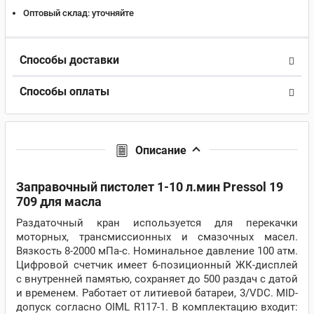
Оптовый склад:
уточняйте
Способы доставки
Способы оплаты
Описание
Заправочный пистолет 1-10 л.мин Pressol 19
709 для масла
Раздаточный кран используется для перекачки
моторных, трансмиссионных и смазочных масел.
Вязкость 8-2000 мПа-с. Номинальное давление 100 атм.
Цифровой счетчик имеет 6-позиционный ЖК-дисплей
с внутренней памятью, сохраняет до 500 раздач с датой
и временем. Работает от литиевой батареи, 3/VDC. MID-
допуск согласно OIML R117-1. В комплектацию входит: