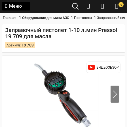
0
Меню
Главная
Оборудование для мини АЗС
Пистолеты
Заправочный писто
Заправочный пистолет 1-10 л.мин Pressol
19 709 для масла
19 709
Артикул:
ВИДЕООБЗОР