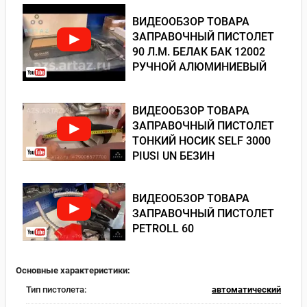
ВИДЕООБЗОР ТОВАРА
ЗАПРАВОЧНЫЙ ПИСТОЛЕТ
90 Л.М. БЕЛАК БАК 12002
РУЧНОЙ АЛЮМИНИЕВЫЙ
ВИДЕООБЗОР ТОВАРА
ЗАПРАВОЧНЫЙ ПИСТОЛЕТ
ТОНКИЙ НОСИК SELF 3000
PIUSI UN БЕЗИН
ВИДЕООБЗОР ТОВАРА
ЗАПРАВОЧНЫЙ ПИСТОЛЕТ
PETROLL 60
Основные характеристики:
Тип пистолета:
автоматический