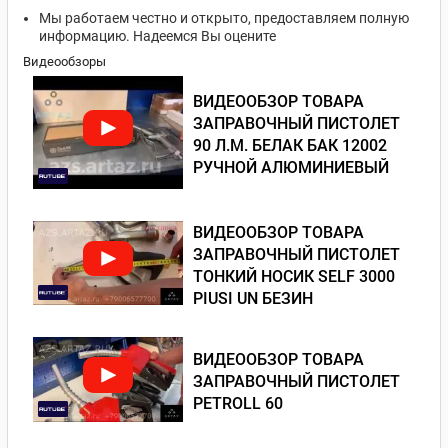
Мы работаем честно и открыто, предоставляем полную
информацию. Надеемся Вы оцените
Видеообзоры
ВИДЕООБЗОР ТОВАРА
ЗАПРАВОЧНЫЙ ПИСТОЛЕТ
90 Л.М. БЕЛАК БАК 12002
РУЧНОЙ АЛЮМИНИЕВЫЙ
ВИДЕООБЗОР ТОВАРА
ЗАПРАВОЧНЫЙ ПИСТОЛЕТ
ТОНКИЙ НОСИК SELF 3000
PIUSI UN БЕЗИН
ВИДЕООБЗОР ТОВАРА
ЗАПРАВОЧНЫЙ ПИСТОЛЕТ
PETROLL 60