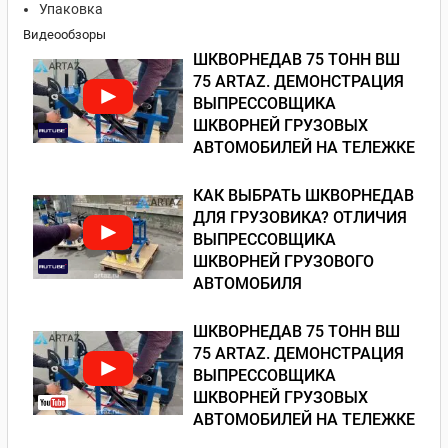
Упаковка
Видеообзоры
ШКВОРНЕДАВ 75 ТОНН ВШ
75 ARTAZ. ДЕМОНСТРАЦИЯ
ВЫПРЕССОВЩИКА
ШКВОРНЕЙ ГРУЗОВЫХ
АВТОМОБИЛЕЙ НА ТЕЛЕЖКЕ
КАК ВЫБРАТЬ ШКВОРНЕДАВ
ДЛЯ ГРУЗОВИКА? ОТЛИЧИЯ
ВЫПРЕССОВЩИКА
ШКВОРНЕЙ ГРУЗОВОГО
АВТОМОБИЛЯ
ШКВОРНЕДАВ 75 ТОНН ВШ
75 ARTAZ. ДЕМОНСТРАЦИЯ
ВЫПРЕССОВЩИКА
ШКВОРНЕЙ ГРУЗОВЫХ
АВТОМОБИЛЕЙ НА ТЕЛЕЖКЕ