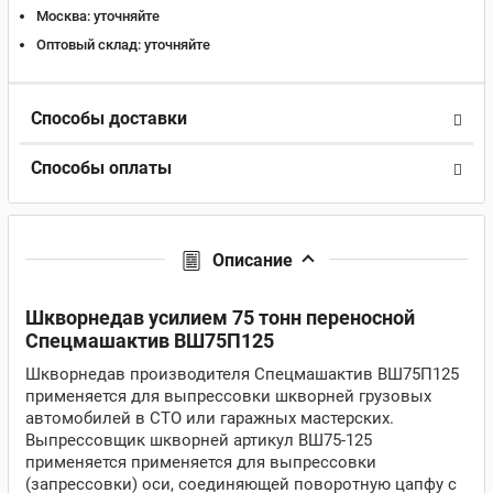
Москва:
уточняйте
Оптовый склад:
уточняйте
Способы доставки
Способы оплаты
Описание
Шкворнедав усилием 75 тонн переносной
Спецмашактив ВШ75П125
Шкворнедав производителя Спецмашактив ВШ75П125
применяется для выпрессовки шкворней грузовых
автомобилей в СТО или гаражных мастерских.
Выпрессовщик шкворней артикул ВШ75-125
применяется применяется для выпрессовки
(запрессовки) оси, соединяющей поворотную цапфу с