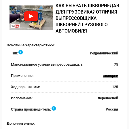
КАК ВЫБРАТЬ ШКВОРНЕДАВ
ДЛЯ ГРУЗОВИКА? ОТЛИЧИЯ
ВЫПРЕССОВЩИКА
ШКВОРНЕЙ ГРУЗОВОГО
АВТОМОБИЛЯ
Основные характеристики:
i
Тип:
гидравлический
Максимальное усилие выпрессовщика, т:
75
Применение:
шкворни
Ход поршня, мм:
125
Исполнение:
переносной
i
Страна производитель:
Россия
Дополнительно: