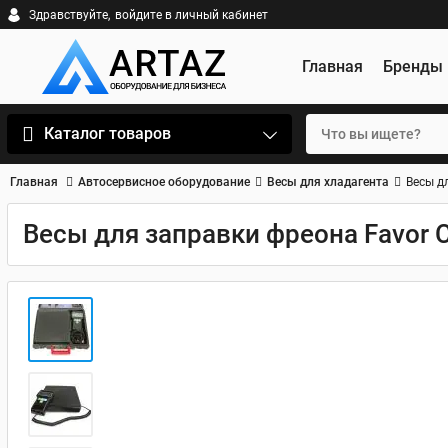
Здравствуйте,
войдите в личный кабинет
Главная
Бренды
Каталог товаров
Главная
Автосервисное оборудование
Весы для хладагента
Весы дл
Весы для заправки фреона Favor C