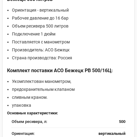
Ориентация - вертикальный
Рабочее давление до 16 бар
Объем ресивера 500 литров
Подключение 1 дюйм
Поставляется с манометром
Производитель: АСО Бежецк
Страна производства: Россия
Комплект поставки АСО Бежецк РВ 500/16Ц:
Укомплектован манометром,
предохранительным клапаном
сливным краном.
упаковка
Основные характеристики:
Объем ресивера, л:
500
Ориентация:
вертикальный