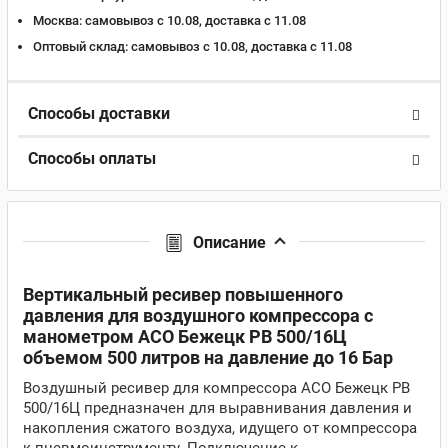
Москва:
самовывоз с 10.08, доставка c 11.08
Оптовый склад:
самовывоз с 10.08, доставка c 11.08
Способы доставки
Способы оплаты
Описание
Вертикальный ресивер повышенного
давления для воздушного компрессора с
манометром АСО Бежецк РВ 500/16Ц
объемом 500 литров на давление до 16 Бар
Воздушный ресивер для компрессора АСО Бежецк РВ
500/16Ц предназначен для выравнивания давления и
накопления сжатого воздуха, идущего от компрессора