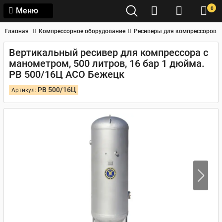
0
Меню
Главная
Компрессорное оборудование
Ресиверы для компрессоров
Вертикальный ресивер для компрессора с
манометром, 500 литров, 16 бар 1 дюйма.
РВ 500/16Ц АСО Бежецк
РВ 500/16Ц
Артикул: