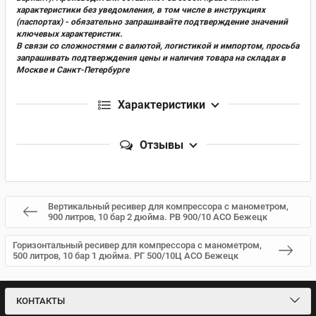
характеристики без уведомления, в том числе в инструкциях
(паспортах) - обязательно запрашивайте подтверждение значений
ключевых характеристик.
В связи со сложностями с валютой, логистикой и импортом, просьба
запрашивать подтверждения цены и наличия товара на складах в
Москве и Санкт-Петербурге
Характеристики
Отзывы
Вертикальный ресивер для компрессора с манометром,
900 литров, 10 бар 2 дюйма. РВ 900/10 АСО Бежецк
Горизонтальный ресивер для компрессора с манометром,
500 литров, 10 бар 1 дюйма. РГ 500/10Ц АСО Бежецк
КОНТАКТЫ