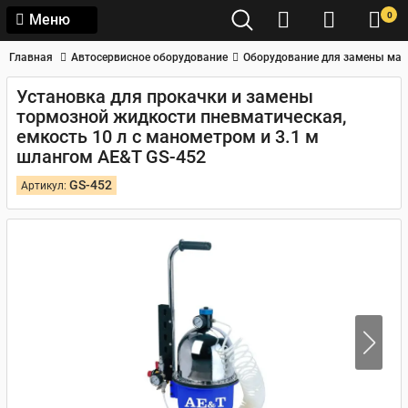
0
Меню
Главная
Автосервисное оборудование
Оборудование для замены мас
Установка для прокачки и замены
тормозной жидкости пневматическая,
емкость 10 л с манометром и 3.1 м
шлангом AE&T GS-452
GS-452
Артикул: