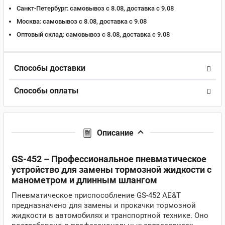
Санкт-Петербург:
самовывоз с 8.08, доставка c 9.08
Москва:
самовывоз с 8.08, доставка c 9.08
Оптовый склад:
самовывоз с 8.08, доставка c 9.08
Способы доставки
Способы оплаты
Описание
GS-452 – Профессиональное пневматическое
устройство для замены тормозной жидкости с
манометром и длинным шлангом
Пневматическое приспособление GS-452 AE&T
предназначено для замены и прокачки тормозной
жидкости в автомобилях и транспортной технике. Оно