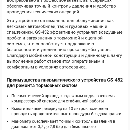
востребовано в профессиональных автосервисах,
обеспечивая точный контроль давления и удобство
проведения технических операций.
Это устройство оптимально для обслуживания как
легковых автомобилей, так и грузовых машин и
спецтехники. GS-452 эффективно устраняет воздушные
пробки и загрязнения в тормозной и сцепной
системах, что способствует поддержанию
безопасности и увеличению срока службы узлов.
Благодаря мобильной конструкции и длинному шлангу
выполнение работ становится оперативным и
комфортным в условиях автосервиса.
Преимущества пневматического устройства GS-452
для ремонта тормозных систем
Пневматический привод с надежным подключением к
компрессорной системе для стабильной работы
Вместительный резервуар на 10 литров позволяет
проводить продолжительные процедуры без дозаправки
Манометр обеспечивает точный контроль давления в
диапазоне от 0,7 до 2,8 бар для безопасного