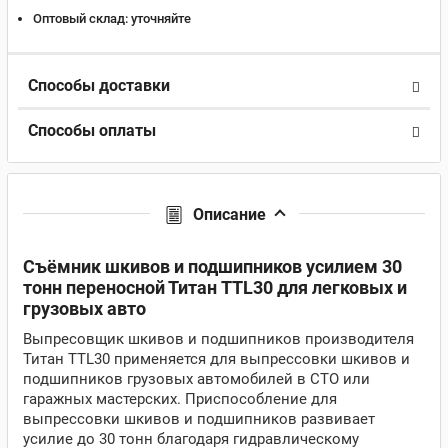
Оптовый склад:
уточняйте
Способы доставки
Способы оплаты
Описание
Съёмник шкивов и подшипников усилием 30
тонн переносной Титан TTL30 для легковых и
грузовых авто
Выпресовщик шкивов и подшипников производителя
Титан TTL30 применяется для выпрессовки шкивов и
подшипников грузовых автомобилей в СТО или
гаражных мастерских. Приспособление для
выпрессовки шкивов и подшипников развивает
усилие до 30 тонн благодаря гидравлическому