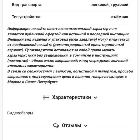
Вид транспорта:
легковой , грузовой
Тип устройства:
съёмник
Информация на сайте носит ознакомительный характер и не
является публичной офертой или истинной в последней инстанции.
Внешний вид изделий и упаковка (если заявлена) могут отличаться
от изображений на сайте (демонстрационный ориентировочный
вариант). Производители оставляют за собой право менять
характеристики без уведомления, в том числе в инструкциях
(паспортах) - обязательно запрашивайте подтверждение значений
ключевых характеристик.
В связи со сложностями с валютой, логистикой и импортом, просьба
запрашивать подтверждения цены и наличия товара на складах в
Москве и Санкт-Петербурге
Характеристики
Видеообзоры
Отзывы