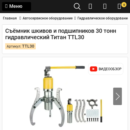
0
Меню
Главная
Автосервисное оборудование
Гидравлическое оборудование
Съёмник шкивов и подшипников 30 тонн
гидравлический Титан TTL30
TTL30
Артикул:
ВИДЕООБЗОР