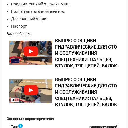
Соединительный элемент 6 шт.
Болт с гайкой 6 комплектов.
Деревянный ящик.
Паспорт
Видеообзоры
ВЫПРЕССОВЩИКИ
ГИДРАВЛИЧЕСКИЕ ДЛЯ СТО
И ОБСЛУЖИВАНИЯ
СПЕЦТЕХНИКИ: ПАЛЬЦЕВ,
ВТУЛОК, ТЯГ, ЦЕПЕЙ, БАЛОК
ВЫПРЕССОВЩИКИ
ГИДРАВЛИЧЕСКИЕ ДЛЯ СТО
И ОБСЛУЖИВАНИЯ
СПЕЦТЕХНИКИ: ПАЛЬЦЕВ,
ВТУЛОК, ТЯГ, ЦЕПЕЙ, БАЛОК
Основные характеристики:
i
Тип:
гидравлический