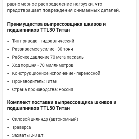
равномерное распределение нагрузки, что
предотвращает повреждения снимаемых деталей.
Преимущества выпрессовщика шкивов и
подшипников TTL30 Титан
Тип привода - гидравлический
Развиваемое усилие - 30 тонн
Рабочее давление 70 мега паскаль
Ход поршня - 70 миллиметров
Конструкционное исполнение - переносной
Производитель: Титан
Страна производства: Россия
Комплект поставки выпрессовщика шкивов и
подшипников TTL30 Титан
Силовой цилиндр (автономный)
Траверса
Захваты 2-3 шт.