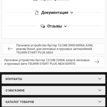
Документация
Отзывы
Пусковое устройство бустер 12/24В 3000/6000А AGM,
режим Boost, для легковых и грузовых автомобилей
TELWIN START PLUS 6824
Пусковое устройство бустер 12/24В 2200А запуск легковых
и грузовых авто TELWIN START PLUS 4824 829570
КОНТАКТЫ
О МАГАЗИНЕ
КАТАЛОГ ТОВАРОВ