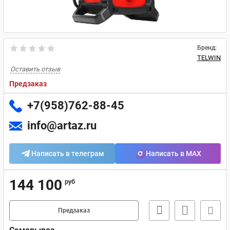
Бренд:
TELWIN
Оставить отзыв
Предзаказ
+7(958)762-88-45
info@artaz.ru
Написать в телеграм
Написать в MAX
144 100
руб
Предзаказ