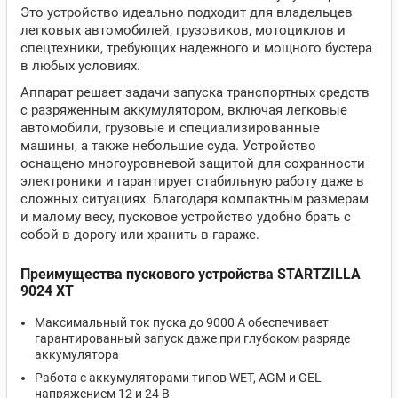
Это устройство идеально подходит для владельцев
легковых автомобилей, грузовиков, мотоциклов и
спецтехники, требующих надежного и мощного бустера
в любых условиях.
Аппарат решает задачи запуска транспортных средств
с разряженным аккумулятором, включая легковые
автомобили, грузовые и специализированные
машины, а также небольшие суда. Устройство
оснащено многоуровневой защитой для сохранности
электроники и гарантирует стабильную работу даже в
сложных ситуациях. Благодаря компактным размерам
и малому весу, пусковое устройство удобно брать с
собой в дорогу или хранить в гараже.
Преимущества пускового устройства STARTZILLA
9024 XT
Максимальный ток пуска до 9000 А обеспечивает
гарантированный запуск даже при глубоком разряде
аккумулятора
Работа с аккумуляторами типов WET, AGM и GEL
напряжением 12 и 24 В