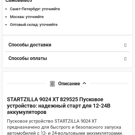
Самовывоз
Санкт-Петербург:
уточняйте
Москва:
уточняйте
Оптовый склад:
уточняйте
Способы доставки
Способы оплаты
Описание
STARTZILLA 9024 XT 829525 Пусковое
устройство: надежный старт для 12-24В
аккумуляторов
Пусковое устройство STARTZILLA 9024 XT
предназначено для быстрого и безопасного запуска
автомобилей с 12- и 24-вольтовыми аккумуляторами.