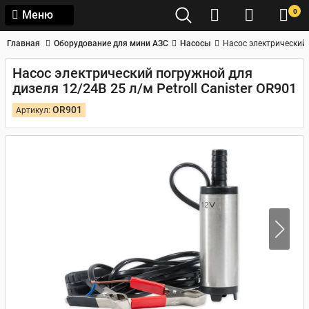
0
Меню
Главная
Оборудование для мини АЗС
Насосы
Насос электрический 
Насос электрический погружной для
дизеля 12/24В 25 л/м Petroll Canister OR901
OR901
Артикул: