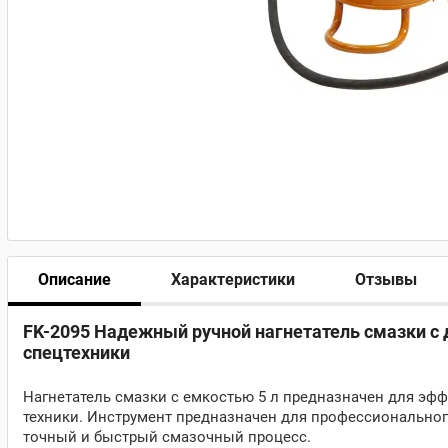
Описание
Характеристики
Отзывы
FK-2095 Надежный ручной нагнетатель смазки с 
спецтехники
Нагнетатель смазки с емкостью 5 л предназначен для э
техники. Инструмент предназначен для профессиональног
точный и быстрый смазочный процесс.