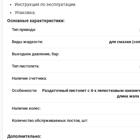
Инструкция по эксплуатации.
Упаковка.
Основные характеристики:
Тип привода:
Виды жидкости:
для смазки (со
Выходное давление, бар:
Тип пистолета:
Наличие счетчика:
Особенности:
Раздаточный пистолет с 4-х лепестковым наконе
длина жала
Наличие колес:
Количество обслуживаемых постов, шт:
Дополнительно: