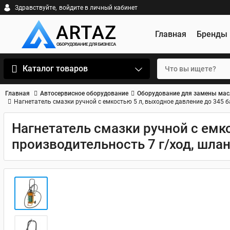
Здравствуйте,
войдите в личный кабинет
Главная
Бренды
Каталог товаров
Главная
Автосервисное оборудование
Оборудование для замены мас
Нагнетатель смазки ручной с емкостью 5 л, выходное давление до 345 ба
Нагнетатель смазки ручной с емко
производительность 7 г/ход, шланг