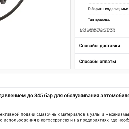
Габариты изделия, мм:
Тип привода:
Все характеристики
Способы доставки
Способы оплаты
давлением до 345 бар для обслуживания автомобиле
ффективной подачи смазочных материалов в узлы и механизм
о использования в автосервисах и на предприятиях, где нео