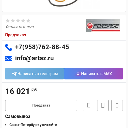
Оставить отзыв
Предзаказ
+7(958)762-88-45
info@artaz.ru
Написать в телеграм
Написать в MAX
16 021
руб
Предзаказ
Самовывоз
Санкт-Петербург:
уточняйте