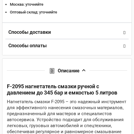
Москва:
уточняйте
Оптовый склад:
уточняйте
Способы доставки
Способы оплаты
Описание
F-2095 нагнетатель смазки ручной с
давлением до 345 бар и емкостью 5 литров
Нагнетатель смазки F-2095 – это надежный инструмент
для эффективного нанесения смазочных материалов,
предназначенный для мастеров и специалистов
автосервиса. Устройство подходит для обслуживания
легковых, грузовых автомобилей и спецтехники,
обеспечивая регулярное и равномерное смазывание