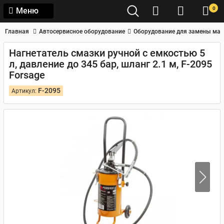
0
Меню
Главная
Автосервисное оборудование
Оборудование для замены мас
Нагнетатель смазки ручной с емкостью 5
л, давление до 345 бар, шланг 2.1 м, F-2095
Forsage
F-2095
Артикул: