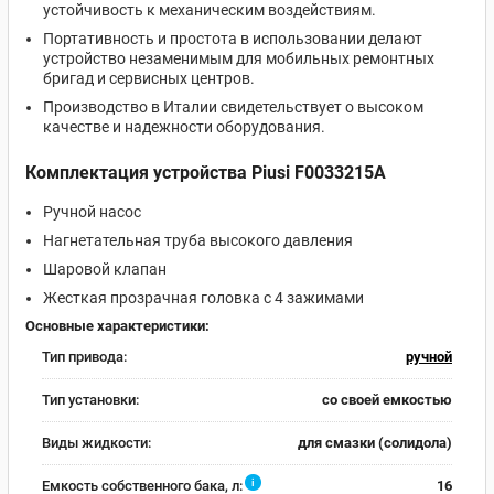
устойчивость к механическим воздействиям.
Портативность и простота в использовании делают
устройство незаменимым для мобильных ремонтных
бригад и сервисных центров.
Производство в Италии свидетельствует о высоком
качестве и надежности оборудования.
Комплектация устройства Piusi F0033215A
Ручной насос
Нагнетательная труба высокого давления
Шаровой клапан
Жесткая прозрачная головка с 4 зажимами
Основные характеристики:
Тип привода:
ручной
Тип установки:
со своей емкостью
Виды жидкости:
для смазки (солидола)
i
Емкость собственного бака, л:
16