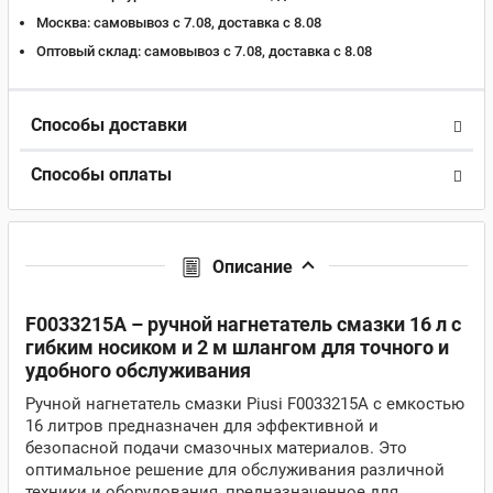
Москва:
самовывоз с 7.08, доставка c 8.08
Оптовый склад:
самовывоз с 7.08, доставка c 8.08
Способы доставки
Способы оплаты
Описание
F0033215A – ручной нагнетатель смазки 16 л с
гибким носиком и 2 м шлангом для точного и
удобного обслуживания
Ручной нагнетатель смазки Piusi F0033215A с емкостью
16 литров предназначен для эффективной и
безопасной подачи смазочных материалов. Это
оптимальное решение для обслуживания различной
техники и оборудования, предназначенное для