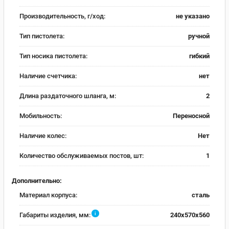
Производительность, г/ход:
не указано
Тип пистолета:
ручной
Тип носика пистолета:
гибкий
Наличие счетчика:
нет
Длина раздаточного шланга, м:
2
Мобильность:
Переносной
Наличие колес:
Нет
Количество обслуживаемых постов, шт:
1
Дополнительно:
Материал корпуса:
сталь
i
Габариты изделия, мм:
240х570х560