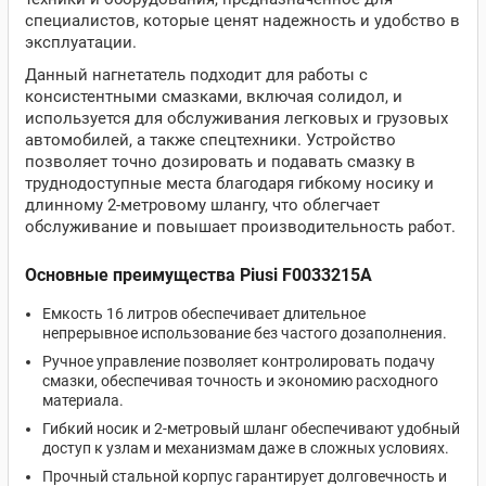
специалистов, которые ценят надежность и удобство в
эксплуатации.
Данный нагнетатель подходит для работы с
консистентными смазками, включая солидол, и
используется для обслуживания легковых и грузовых
автомобилей, а также спецтехники. Устройство
позволяет точно дозировать и подавать смазку в
труднодоступные места благодаря гибкому носику и
длинному 2-метровому шлангу, что облегчает
обслуживание и повышает производительность работ.
Основные преимущества Piusi F0033215A
Емкость 16 литров обеспечивает длительное
непрерывное использование без частого дозаполнения.
Ручное управление позволяет контролировать подачу
смазки, обеспечивая точность и экономию расходного
материала.
Гибкий носик и 2-метровый шланг обеспечивают удобный
доступ к узлам и механизмам даже в сложных условиях.
Прочный стальной корпус гарантирует долговечность и