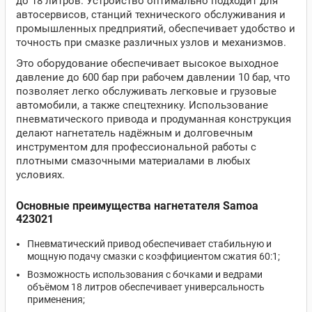
до 18 литров. Устройство оптимально подходит для
автосервисов, станций технического обслуживания и
промышленных предприятий, обеспечивает удобство и
точность при смазке различных узлов и механизмов.
Это оборудование обеспечивает высокое выходное
давление до 600 бар при рабочем давлении 10 бар, что
позволяет легко обслуживать легковые и грузовые
автомобили, а также спецтехнику. Использование
пневматического привода и продуманная конструкция
делают нагнетатель надёжным и долговечным
инструментом для профессиональной работы с
плотными смазочными материалами в любых
условиях.
Основные преимущества нагнетателя Samoa
423021
Пневматический привод обеспечивает стабильную и
мощную подачу смазки с коэффициентом сжатия 60:1;
Возможность использования с бочками и ведрами
объёмом 18 литров обеспечивает универсальность
применения;