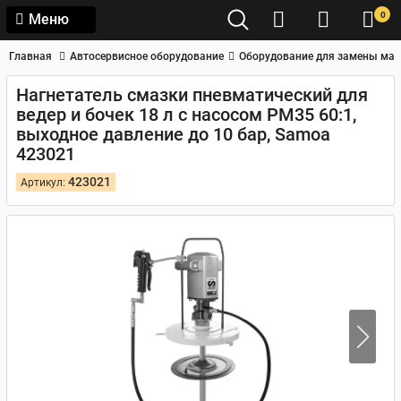
0
Меню
Главная
Автосервисное оборудование
Оборудование для замены мас
Нагнетатель смазки пневматический для
ведер и бочек 18 л с насосом РМ35 60:1,
выходное давление до 10 бар, Samoa
423021
423021
Артикул: