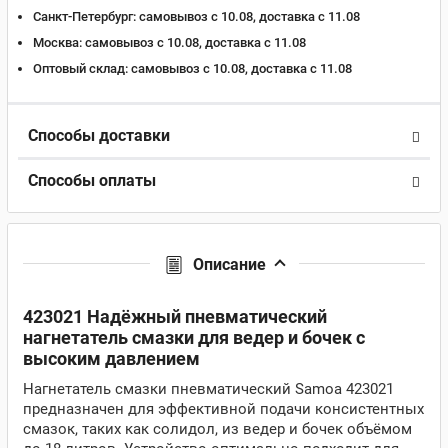
Санкт-Петербург:
самовывоз с 10.08, доставка c 11.08
Москва:
самовывоз с 10.08, доставка c 11.08
Оптовый склад:
самовывоз с 10.08, доставка c 11.08
Способы доставки
Способы оплаты
Описание
423021 Надёжный пневматический
нагнетатель смазки для ведер и бочек с
высоким давлением
Нагнетатель смазки пневматический Samoa 423021
предназначен для эффективной подачи консистентных
смазок, таких как солидол, из ведер и бочек объёмом