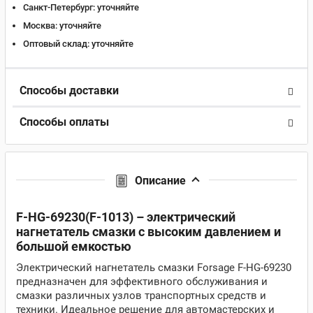
Санкт-Петербург:
уточняйте
Москва:
уточняйте
Оптовый склад:
уточняйте
Способы доставки
Способы оплаты
Описание
F-HG-69230(F-1013) – электрический
нагнетатель смазки с высоким давлением и
большой емкостью
Электрический нагнетатель смазки Forsage F-HG-69230
предназначен для эффективного обслуживания и
смазки различных узлов транспортных средств и
техники. Идеальное решение для автомастерских и