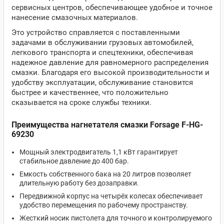
сервисных центров, обеспечивающее удобное и точное
нанесение смазочных материалов.
Это устройство справляется с поставленными
задачами в обслуживании грузовых автомобилей,
легкового транспорта и спецтехники, обеспечивая
надежное давление для равномерного распределения
смазки. Благодаря его высокой производительности и
удобству эксплуатации, обслуживание становится
быстрее и качественнее, что положительно
сказывается на сроке службы техники.
Преимущества нагнетателя смазки Forsage F-HG-
69230
Мощный электродвигатель 1,1 кВт гарантирует
стабильное давление до 400 бар.
Емкость собственного бака на 20 литров позволяет
длительную работу без дозаправки.
Передвижной корпус на четырёх колесах обеспечивает
удобство перемещения по рабочему пространству.
Жесткий носик пистолета для точного и контролируемого