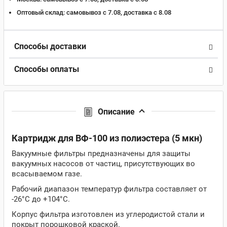
Оптовый склад:
самовывоз с 7.08, доставка c 8.08
Способы доставки
Способы оплаты
Описание
Картридж для ВФ-100 из полиэстера (5 мкн)
Вакуумные фильтры предназначены для защиты
вакуумных насосов от частиц, присутствующих во
всасываемом газе.
Рабочий диапазон температур фильтра составляет от
-26°C до +104°C.
Корпус фильтра изготовлен из углеродистой стали и
покрыт порошковой краской.