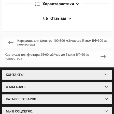
Характеристики
Отзывы
Картридж для фильтра 100-300 м3/час до 5 мкм ВФ-300 из
полиэстера
Картридж для фильтра 25-60 м3/час до 5 мкм ВФ-60 из
полиэстера
КОНТАКТЫ
О МАГАЗИНЕ
КАТАЛОГ ТОВАРОВ
МЫ В СОЦСЕТЯХ: