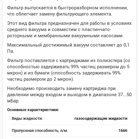
Фильтр выпускается в быстроразборном исполнении,
что облегчает замену фильтрующего элемента.
Этот вид фильтра предназначен для работы в условиях
среднего вакуума и совместим с пластинчато-
роторными и мембранными вакуумными насосами.
Максимальный достижимый вакуум составляет до 0,1
Па.
Фильтр поставляется с картриджами из полиэстера (со
способностью задерживать 99% частиц размером до 5
мкрон) и из бумаги (способность задерживать 99%
частиц размером до 2 мкрон).
Необходимо производить замену картриджа при
давлении между входом и выходом в диапазоне 37...50
мБар.
Основные характеристики:
Виды жидкости:
газосодержащие жидкости
Пропускная способность, л/м:
1666