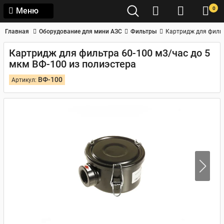
0
Меню
Главная
Оборудование для мини АЗС
Фильтры
Картридж для фильт
Картридж для фильтра 60-100 м3/час до 5
мкм ВФ-100 из полиэстера
ВФ-100
Артикул: