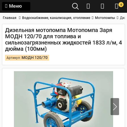
0
Меню
Главная
Водоснабжение, канализация, отопление
Мотопомпы
Диз
Дизельная мотопомпа Мотопомпа Заря
МОДН 120/70 для топлива и
сильнозагрязненных жидкостей 1833 л/м, 4
дюйма (100мм)
МОДН 120/70
Артикул: