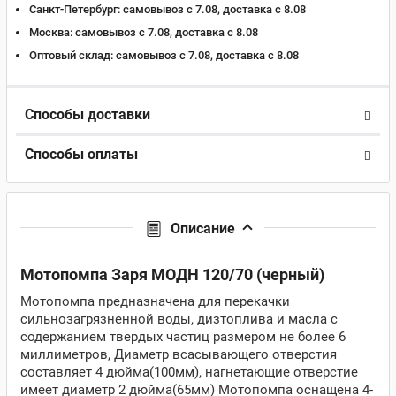
Санкт-Петербург:
самовывоз с 7.08, доставка c 8.08
Москва:
самовывоз с 7.08, доставка c 8.08
Оптовый склад:
самовывоз с 7.08, доставка c 8.08
Способы доставки
Способы оплаты
Описание
Мотопомпа Заря МОДН 120/70 (черный)
Мотопомпа предназначена для перекачки
сильнозагрязненной воды, дизтоплива и масла c
содержанием твердых частиц размером не более 6
миллиметров, Диаметр всасывающего отверстия
составляет 4 дюйма(100мм), нагнетающие отверстие
имеет диаметр 2 дюйма(65мм) Мотопомпа оснащена 4-