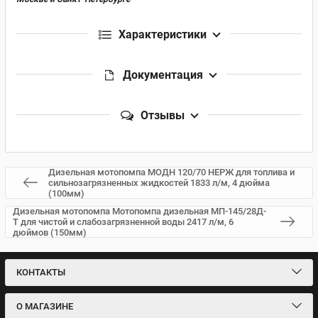
Характеристики
Документация
Отзывы
Дизельная мотопомпа МОДН 120/70 НЕРЖ для топлива и
сильнозагрязненных жидкостей 1833 л/м, 4 дюйма
(100мм)
Дизельная мотопомпа Мотопомпа дизельная МП-145/28Д-
Т для чистой и слабозагрязненной воды 2417 л/м, 6
дюймов (150мм)
КОНТАКТЫ
О МАГАЗИНЕ