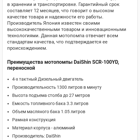
в хранении и транспортировке. Гарантийный срок
составляет 12 месяцев, что говорит о высоком
качестве товара и надежности его работы.
Производитель Япония известен своими
высококачественными товаром и инновационными
технологиями. Данная мотопомпа отвечает всем
стандартам качества, что подтверждается ее
происхождением.
Преимущества мотопомпы DaiShin SCR-100YD,
переносной
4-х тактный Дизельный двигатель
Производительность 1300 литров в минуту
Высота подъема столба до 27 метров
Емкость топливного бака 3.3 литров
Объем масляного бака 1.05 литров
Рамная конструкция
Материал корпуса - алюминий
Производитель: DaiShin