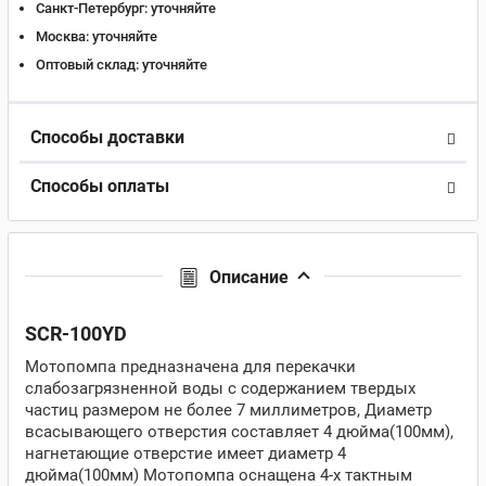
Санкт-Петербург:
уточняйте
Москва:
уточняйте
Оптовый склад:
уточняйте
Способы доставки
Способы оплаты
Описание
SCR-100YD
Мотопомпа предназначена для перекачки
слабозагрязненной воды c содержанием твердых
частиц размером не более 7 миллиметров, Диаметр
всасывающего отверстия составляет 4 дюйма(100мм),
нагнетающие отверстие имеет диаметр 4
дюйма(100мм) Мотопомпа оснащена 4-х тактным