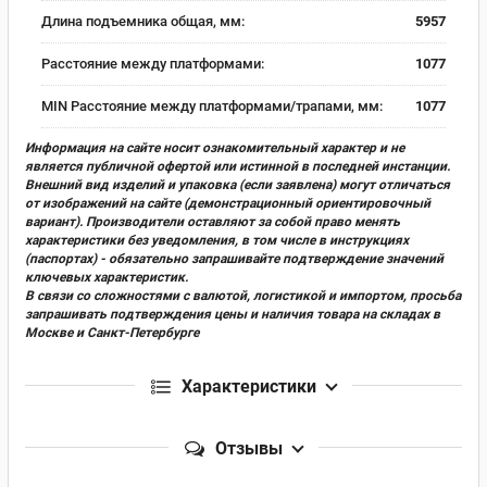
Длина подъемника общая, мм:
5957
Расстояние между платформами:
1077
MIN Расстояние между платформами/трапами, мм:
1077
Информация на сайте носит ознакомительный характер и не
является публичной офертой или истинной в последней инстанции.
Внешний вид изделий и упаковка (если заявлена) могут отличаться
от изображений на сайте (демонстрационный ориентировочный
вариант). Производители оставляют за собой право менять
характеристики без уведомления, в том числе в инструкциях
(паспортах) - обязательно запрашивайте подтверждение значений
ключевых характеристик.
В связи со сложностями с валютой, логистикой и импортом, просьба
запрашивать подтверждения цены и наличия товара на складах в
Москве и Санкт-Петербурге
Характеристики
Отзывы