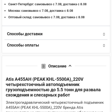
Санкт-Петербург:
самовывоз с 7.08, доставка c 8.08
Москва:
самовывоз с 7.08, доставка c 8.08
Оптовый склад:
самовывоз с 7.08, доставка c 8.08
Способы доставки
Способы оплаты
Описание
Atis A455AH (PEAK KHL-5500A)_220V
четырехстоечный автоподъемник
грузоподъемностью до 5.5 тонн для развала
схождения и слесарных работ
Электрогидравлический четырехстоечный подъемник
A455AH (PEAK KHL-5500A)_220V бренда Atis