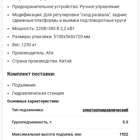
Предохранительное устройство: Ручное управление
Модификация: Для регулировки "сход-развала", задние
сдвижные платформы и выемки под поворотные круги
Мощность: 220В/380 В 2,2 кВт
Размеры упаковки: 5100x560x720 мм
Вес: 1250 кг
Производитель: Atis
Страна производства: Китай
Комплект поставки:
Подъемник
Гидравлическая станция
Основные характеристики:
Тип подъемника:
электрогидравлический
Грузоподъемность, т:
5.5
Максимальная высота подъема, мм:
1922