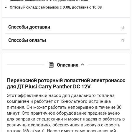
Оптовый склад:
самовывоз с 9.08, доставка c 10.08
Способы доставки
Способы оплаты
Описание
Переносной роторный лопастной электронасос
для ДТ Piusi Carry Panther DC 12V
Этот эффективный насос для дизельного топлива
компактен и работает от 12-вольтного источника
питания. Он может работать непрерывно в течение 30
минут. Это практичное оборудование предназначено
для заправки спецтехники и может надежно работать в
различных условиях, обеспечивая высокую скорость
потока (56 л/мин). Насос имеет самовсасывающий