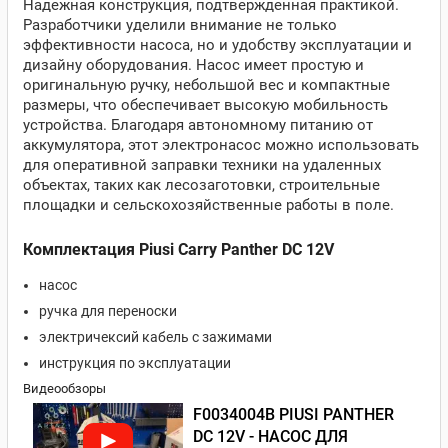
Надежная конструкция, подтвержденная практикой.
Разработчики уделили внимание не только
эффективности насоса, но и удобству эксплуатации и
дизайну оборудования. Насос имеет простую и
оригинальную ручку, небольшой вес и компактные
размеры, что обеспечивает высокую мобильность
устройства. Благодаря автономному питанию от
аккумулятора, этот электронасос можно использовать
для оперативной заправки техники на удаленных
объектах, таких как лесозаготовки, строительные
площадки и сельскохозяйственные работы в поле.
Комплектация Piusi Carry Panther DC 12V
насос
ручка для переноски
электричексий кабель с зажимами
инструкция по эксплуатации
Видеообзоры
F0034004B PIUSI PANTHER
DC 12V - НАСОС ДЛЯ