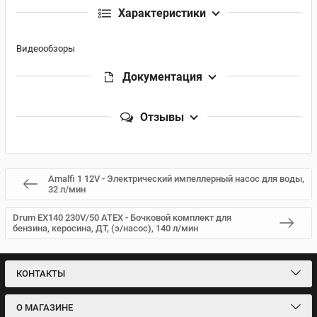
Характеристики
Видеообзоры
Документация
Отзывы
Amalfi 1 12V - Электрический импеллерный насос для воды,
32 л/мин
Drum EX140 230V/50 ATEX - Бочковой комплект для
бензина, керосина, ДТ, (э/насос), 140 л/мин
КОНТАКТЫ
О МАГАЗИНЕ